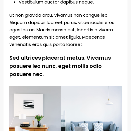
Vestibulum auctor dapibus neque.
Ut non gravida arcu. Vivamus non congue leo.
Aliquam dapibus laoreet purus, vitae iaculis eros
egestas ac. Mauris massa est, lobortis a viverra
eget, elementum sit amet ligula. Maecenas
venenatis eros quis porta laoreet.
Sed ultrices placerat metus. Vivamus
posuere leo nunc, eget mollis odio
posuere nec.