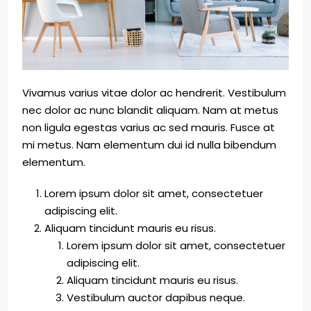
Vivamus varius vitae dolor ac hendrerit. Vestibulum
nec dolor ac nunc blandit aliquam. Nam at metus
non ligula egestas varius ac sed mauris. Fusce at
mi metus. Nam elementum dui id nulla bibendum
elementum.
Lorem ipsum dolor sit amet, consectetuer
adipiscing elit.
Aliquam tincidunt mauris eu risus.
Lorem ipsum dolor sit amet, consectetuer
adipiscing elit.
Aliquam tincidunt mauris eu risus.
Vestibulum auctor dapibus neque.