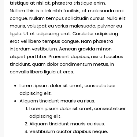
tristique at nisl at, pharetra tristique enim.
Nullam this is a link nibh facilisis, at malesuada orci
congue. Nullam tempus sollicitudin cursus. Nulla elit
mauris, volutpat eu varius malesuada, pulvinar eu
ligula. Ut et adipiscing erat. Curabitur adipiscing
erat vel libero tempus congue. Nam pharetra
interdum vestibulum. Aenean gravida mi non
aliquet porttitor. Praesent dapibus, nisi a faucibus
tincidunt, quam dolor condimentum metus, in
convallis libero ligula ut eros.
Lorem ipsum dolor sit amet, consectetuer
adipiscing elit.
Aliquam tincidunt mauris eu risus.
Lorem ipsum dolor sit amet, consectetuer
adipiscing elit.
Aliquam tincidunt mauris eu risus.
Vestibulum auctor dapibus neque.