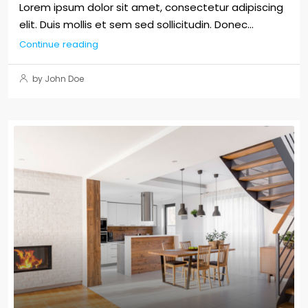
Lorem ipsum dolor sit amet, consectetur adipiscing
elit. Duis mollis et sem sed sollicitudin. Donec...
Continue reading
by John Doe