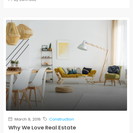
March 9, 2016
Construction
Why We Love Real Estate