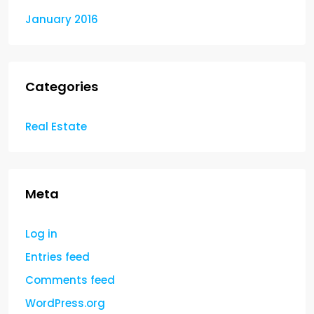
January 2016
Categories
Real Estate
Meta
Log in
Entries feed
Comments feed
WordPress.org