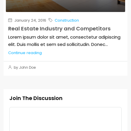
January 24, 2016
Construction
Real Estate Industry and Competitors
Lorem ipsum dolor sit amet, consectetur adipiscing
elit. Duis mollis et sem sed sollicitudin. Donec...
Continue reading
by John Doe
Join The Discussion