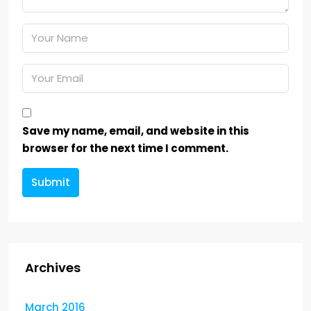
Save my name, email, and website in this
browser for the next time I comment.
Submit
Archives
March 2016