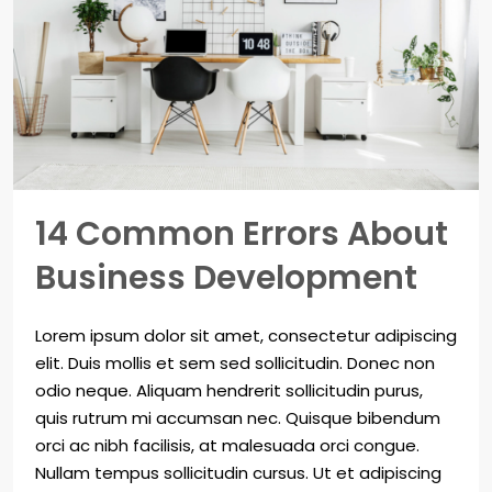
14 Common Errors About
Business Development
Lorem ipsum dolor sit amet, consectetur adipiscing
elit. Duis mollis et sem sed sollicitudin. Donec non
odio neque. Aliquam hendrerit sollicitudin purus,
quis rutrum mi accumsan nec. Quisque bibendum
orci ac nibh facilisis, at malesuada orci congue.
Nullam tempus sollicitudin cursus. Ut et adipiscing