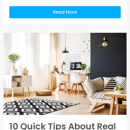
Read More
10 Quick Tips About Real