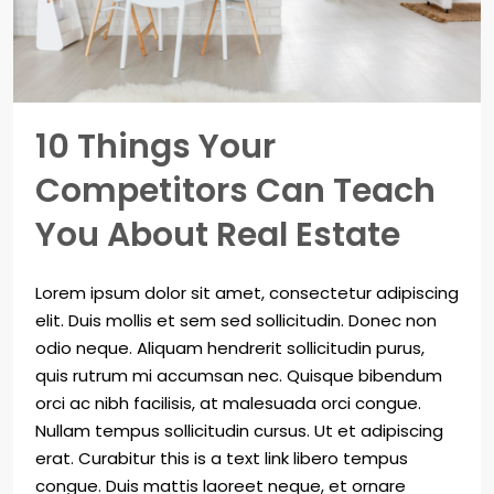
10 Things Your
Competitors Can Teach
You About Real Estate
Lorem ipsum dolor sit amet, consectetur adipiscing
elit. Duis mollis et sem sed sollicitudin. Donec non
odio neque. Aliquam hendrerit sollicitudin purus,
quis rutrum mi accumsan nec. Quisque bibendum
orci ac nibh facilisis, at malesuada orci congue.
Nullam tempus sollicitudin cursus. Ut et adipiscing
erat. Curabitur this is a text link libero tempus
congue. Duis mattis laoreet neque, et ornare