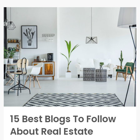
15 Best Blogs To Follow
About Real Estate