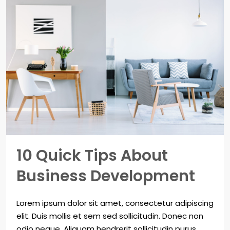
10 Quick Tips About
Business Development
Lorem ipsum dolor sit amet, consectetur adipiscing
elit. Duis mollis et sem sed sollicitudin. Donec non
odio neque. Aliquam hendrerit sollicitudin purus,