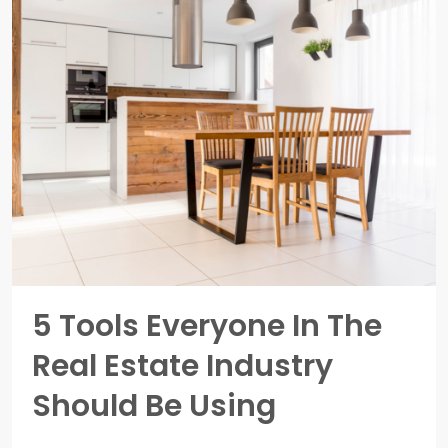
5 Tools Everyone In The
Real Estate Industry
Should Be Using