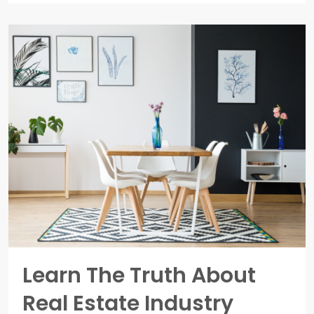
Learn The Truth About
Real Estate Industry