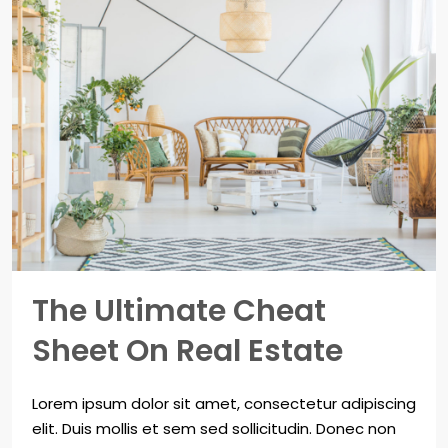
The Ultimate Cheat
Sheet On Real Estate
Lorem ipsum dolor sit amet, consectetur adipiscing
elit. Duis mollis et sem sed sollicitudin. Donec non