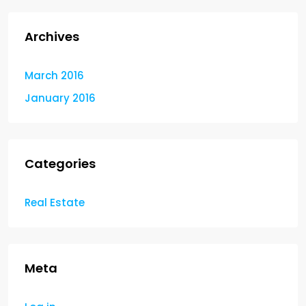
Archives
March 2016
January 2016
Categories
Real Estate
Meta