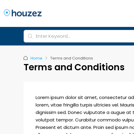
Home
Terms and Conditions
Terms and Conditions
Lorem ipsum dolor sit amet, consectetur adipis
lorem, vitae fringilla turpis ultricies vel. 
dignissim sed. Donec vulputate a augue at t
volutpat tempor. Curabitur commodo vulput
Praesent et dictum ante. Proin sed ipsum no