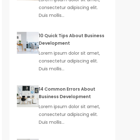
consectetur adipiscing elit.
Duis mollis…
10 Quick Tips About Business
Development
Lorem ipsum dolor sit amet,
consectetur adipiscing elit.
Duis mollis…
14 Common Errors About
Business Development
Lorem ipsum dolor sit amet,
consectetur adipiscing elit.
Duis mollis…