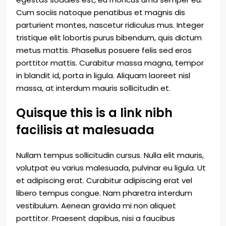
Cum sociis natoque penatibus et magnis dis
parturient montes, nascetur ridiculus mus. Integer
tristique elit lobortis purus bibendum, quis dictum
metus mattis. Phasellus posuere felis sed eros
porttitor mattis. Curabitur massa magna, tempor
in blandit id, porta in ligula. Aliquam laoreet nisl
massa, at interdum mauris sollicitudin et.
Quisque this is a link nibh
facilisis at malesuada
Nullam tempus sollicitudin cursus. Nulla elit mauris,
volutpat eu varius malesuada, pulvinar eu ligula. Ut
et adipiscing erat. Curabitur adipiscing erat vel
libero tempus congue. Nam pharetra interdum
vestibulum. Aenean gravida mi non aliquet
porttitor. Praesent dapibus, nisi a faucibus