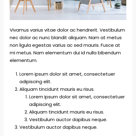
Vivamus varius vitae dolor ac hendrerit. Vestibulum
nec dolor ac nunc blandit aliquam. Nam at metus
non ligula egestas varius ac sed mauris. Fusce at
mi metus. Nam elementum dui id nulla bibendum
elementum.
Lorem ipsum dolor sit amet, consectetuer
adipiscing elit.
Aliquam tincidunt mauris eu risus.
Lorem ipsum dolor sit amet, consectetuer
adipiscing elit.
Aliquam tincidunt mauris eu risus.
Vestibulum auctor dapibus neque.
Vestibulum auctor dapibus neque.