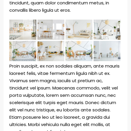
tincidunt, quam dolor condimentum metus, in
convallis libero ligula ut eros.
Proin suscipit, ex non sodales aliquam, ante mauris
laoreet felis, vitae fermentum ligula nibh ut ex.
Vivamus sem magna, iaculis ut pretium ac,
tincidunt vel ipsum. Maecenas commodo, velit vel
porta vulputate, lorem sem accumsan nunc, nec
scelerisque elit turpis eget mauris. Donec dictum
elit vel nunc tristique, eu lobortis ante sodales.
Etiam posuere leo ut leo laoreet, a gravida dui
ultricies. Morbi vehicula nulla eget elit mollis, at