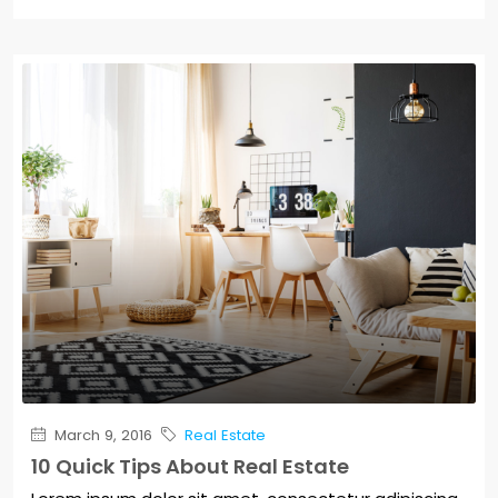
March 9, 2016
Real Estate
10 Quick Tips About Real Estate