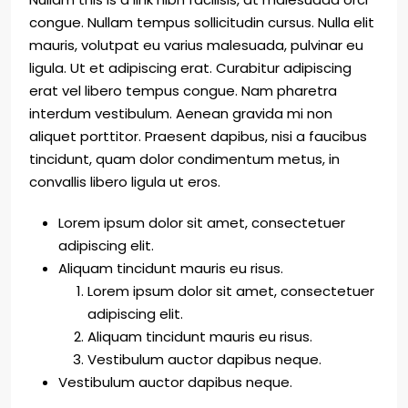
congue. Nullam tempus sollicitudin cursus. Nulla elit
mauris, volutpat eu varius malesuada, pulvinar eu
ligula. Ut et adipiscing erat. Curabitur adipiscing
erat vel libero tempus congue. Nam pharetra
interdum vestibulum. Aenean gravida mi non
aliquet porttitor. Praesent dapibus, nisi a faucibus
tincidunt, quam dolor condimentum metus, in
convallis libero ligula ut eros.
Lorem ipsum dolor sit amet, consectetuer
adipiscing elit.
Aliquam tincidunt mauris eu risus.
Lorem ipsum dolor sit amet, consectetuer
adipiscing elit.
Aliquam tincidunt mauris eu risus.
Vestibulum auctor dapibus neque.
Vestibulum auctor dapibus neque.