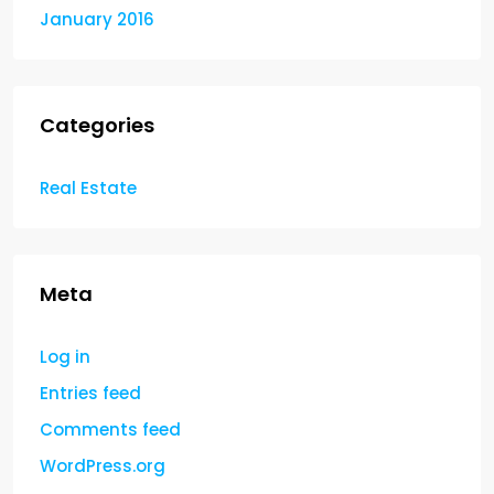
January 2016
Categories
Real Estate
Meta
Log in
Entries feed
Comments feed
WordPress.org