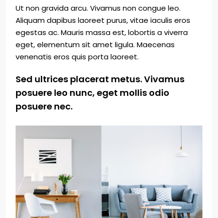
Ut non gravida arcu. Vivamus non congue leo.
Aliquam dapibus laoreet purus, vitae iaculis eros
egestas ac. Mauris massa est, lobortis a viverra
eget, elementum sit amet ligula. Maecenas
venenatis eros quis porta laoreet.
Sed ultrices placerat metus. Vivamus
posuere leo nunc, eget mollis odio
posuere nec.