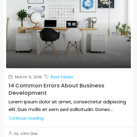
March 9, 2016
Real Estate
14 Common Errors About Business
Development
Lorem ipsum dolor sit amet, consectetur adipiscing
elit. Duis mollis et sem sed sollicitudin. Donec...
Continue reading
by John Doe