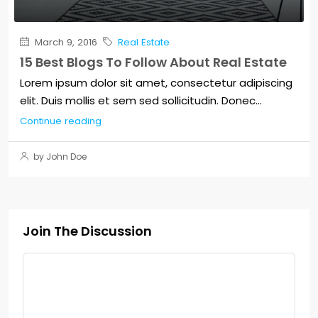
March 9, 2016
Real Estate
15 Best Blogs To Follow About Real Estate
Lorem ipsum dolor sit amet, consectetur adipiscing
elit. Duis mollis et sem sed sollicitudin. Donec...
Continue reading
by John Doe
Join The Discussion