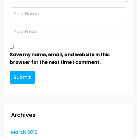
Save my name, email, and website in this
browser for the next time I comment.
Submit
Archives
March 2016