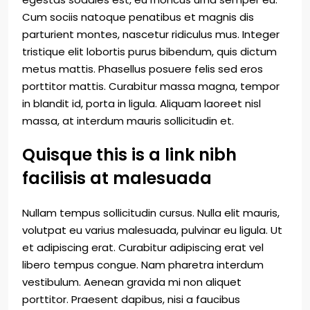
Cum sociis natoque penatibus et magnis dis
parturient montes, nascetur ridiculus mus. Integer
tristique elit lobortis purus bibendum, quis dictum
metus mattis. Phasellus posuere felis sed eros
porttitor mattis. Curabitur massa magna, tempor
in blandit id, porta in ligula. Aliquam laoreet nisl
massa, at interdum mauris sollicitudin et.
Quisque this is a link nibh
facilisis at malesuada
Nullam tempus sollicitudin cursus. Nulla elit mauris,
volutpat eu varius malesuada, pulvinar eu ligula. Ut
et adipiscing erat. Curabitur adipiscing erat vel
libero tempus congue. Nam pharetra interdum
vestibulum. Aenean gravida mi non aliquet
porttitor. Praesent dapibus, nisi a faucibus