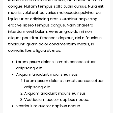
congue. Nullam tempus sollicitudin cursus. Nulla elit
mauris, volutpat eu varius malesuada, pulvinar eu
ligula. Ut et adipiscing erat. Curabitur adipiscing
erat vel libero tempus congue. Nam pharetra
interdum vestibulum. Aenean gravida mi non
aliquet porttitor. Praesent dapibus, nisi a faucibus
tincidunt, quam dolor condimentum metus, in
convallis libero ligula ut eros.
Lorem ipsum dolor sit amet, consectetuer
adipiscing elit.
Aliquam tincidunt mauris eu risus.
Lorem ipsum dolor sit amet, consectetuer
adipiscing elit.
Aliquam tincidunt mauris eu risus.
Vestibulum auctor dapibus neque.
Vestibulum auctor dapibus neque.