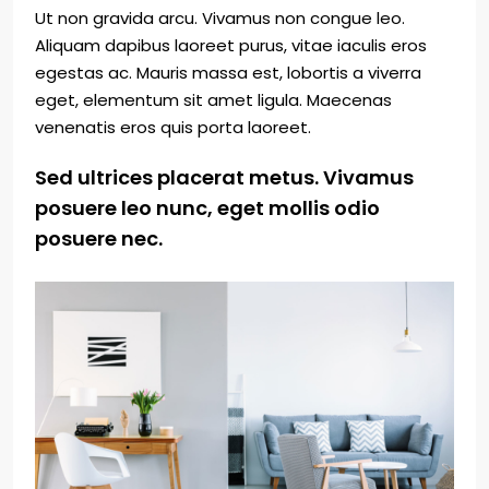
Ut non gravida arcu. Vivamus non congue leo.
Aliquam dapibus laoreet purus, vitae iaculis eros
egestas ac. Mauris massa est, lobortis a viverra
eget, elementum sit amet ligula. Maecenas
venenatis eros quis porta laoreet.
Sed ultrices placerat metus. Vivamus
posuere leo nunc, eget mollis odio
posuere nec.