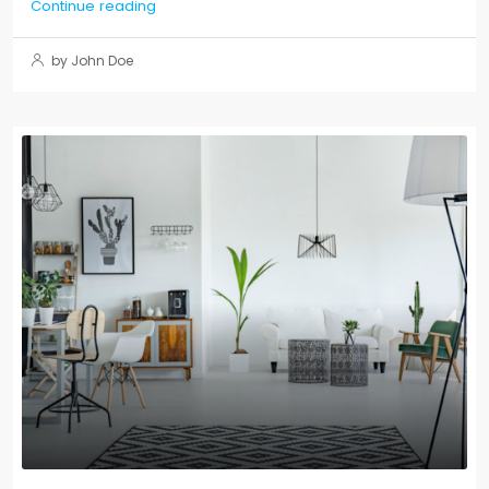
Continue reading
by John Doe