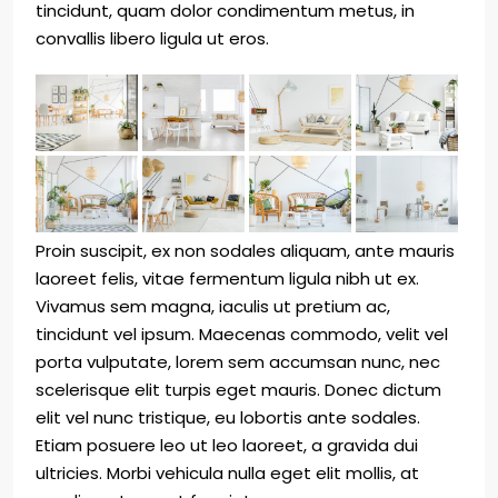
tincidunt, quam dolor condimentum metus, in
convallis libero ligula ut eros.
Proin suscipit, ex non sodales aliquam, ante mauris
laoreet felis, vitae fermentum ligula nibh ut ex.
Vivamus sem magna, iaculis ut pretium ac,
tincidunt vel ipsum. Maecenas commodo, velit vel
porta vulputate, lorem sem accumsan nunc, nec
scelerisque elit turpis eget mauris. Donec dictum
elit vel nunc tristique, eu lobortis ante sodales.
Etiam posuere leo ut leo laoreet, a gravida dui
ultricies. Morbi vehicula nulla eget elit mollis, at