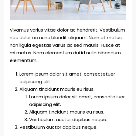
Vivamus varius vitae dolor ac hendrerit. Vestibulum
nec dolor ac nunc blandit aliquam. Nam at metus
non ligula egestas varius ac sed mauris. Fusce at
mi metus. Nam elementum dui id nulla bibendum
elementum.
Lorem ipsum dolor sit amet, consectetuer
adipiscing elit.
Aliquam tincidunt mauris eu risus.
Lorem ipsum dolor sit amet, consectetuer
adipiscing elit.
Aliquam tincidunt mauris eu risus.
Vestibulum auctor dapibus neque.
Vestibulum auctor dapibus neque.