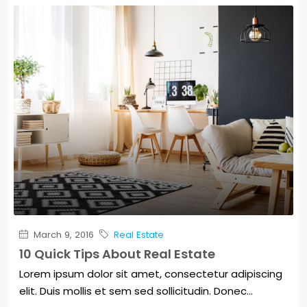
March 9, 2016
Real Estate
10 Quick Tips About Real Estate
Lorem ipsum dolor sit amet, consectetur adipiscing
elit. Duis mollis et sem sed sollicitudin. Donec...