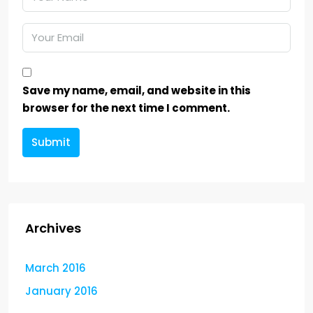
Save my name, email, and website in this
browser for the next time I comment.
Submit
Archives
March 2016
January 2016