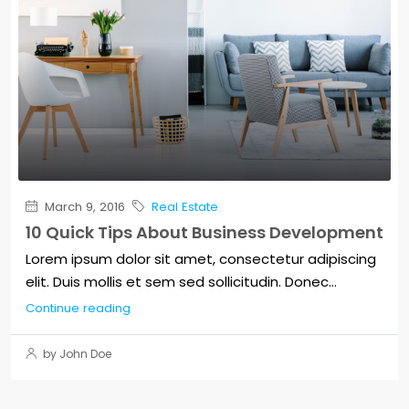
March 9, 2016
Real Estate
10 Quick Tips About Business Development
Lorem ipsum dolor sit amet, consectetur adipiscing
elit. Duis mollis et sem sed sollicitudin. Donec...
Continue reading
by John Doe