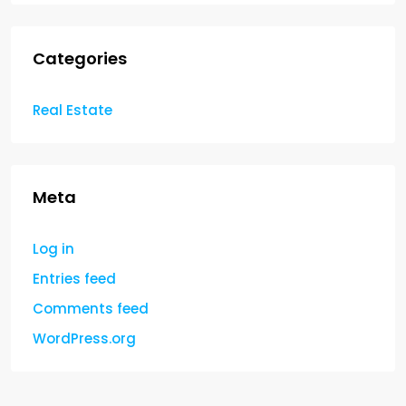
Categories
Real Estate
Meta
Log in
Entries feed
Comments feed
WordPress.org