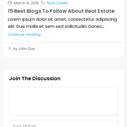
March 9, 2016
Real Estate
15 Best Blogs To Follow About Real Estate
Lorem ipsum dolor sit amet, consectetur adipiscing
elit. Duis mollis et sem sed sollicitudin. Donec...
Continue reading
by John Doe
Join The Discussion