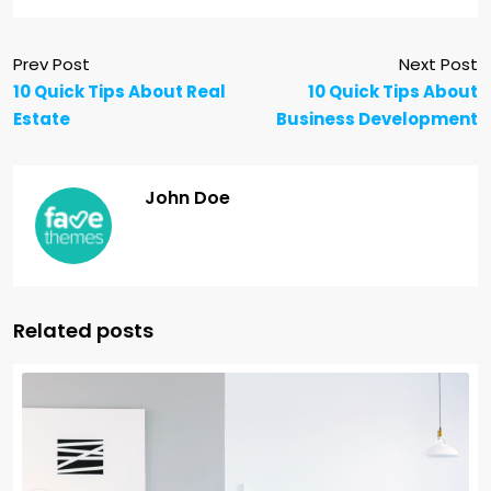
Prev Post
Next Post
10 Quick Tips About Real
10 Quick Tips About
Estate
Business Development
John Doe
Related posts